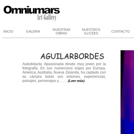
NUESTRAS
NUESTROS
INICIO
GALERIA
CONTACTO
OBRAS
GLICÉES
Autodidacta. Apasionada desde muy joven por la
fotografía. En sus numerosos viajes por Europa,
América, Australia, Nueva Zelanda, ha captado con
su cámara todas sus visiones, experiencias,
paisajes, personajes y ........
(Leer más)