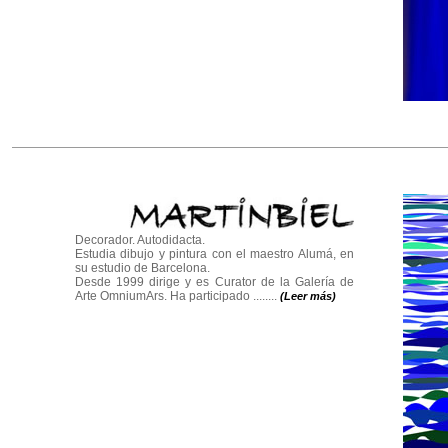
Decorador. Autodidacta.
Estudia dibujo y pintura con el maestro Alumá, en
su estudio de Barcelona.
Desde 1999 dirige y es Curator de la Galería de
Arte OmniumArs. Ha participado ........
(Leer más)