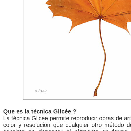
Que es la técnica Glicée ?
La técnica Glicée permite reproducir obras de ar
color y resolución que cualquier otro método d