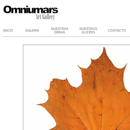
NUESTRAS
NUESTROS
INICIO
GALERIA
CONTACTO
OBRAS
GLICÉES