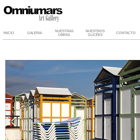
NUESTRAS
NUESTROS
INICIO
GALERIA
CONTACTO
OBRAS
GLICÉES