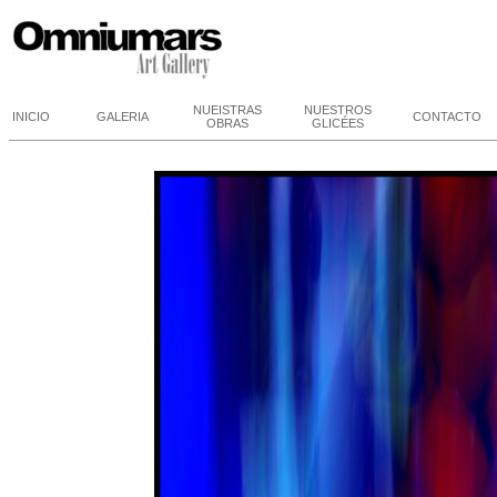
NUEISTRAS
NUESTROS
INICIO
GALERIA
CONTACTO
OBRAS
GLICÉES