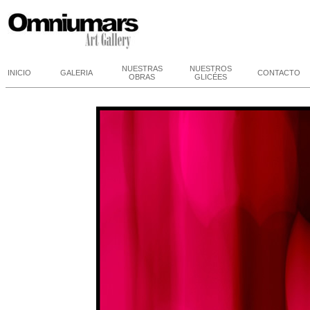
NUESTRAS
NUESTROS
INICIO
GALERIA
CONTACTO
OBRAS
GLICÉES